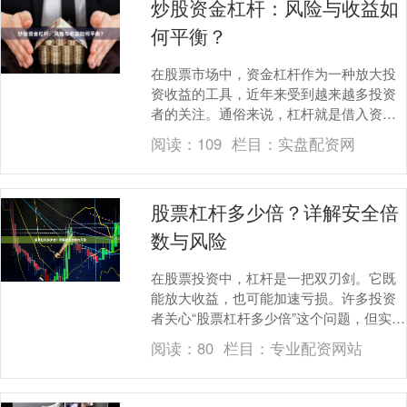
炒股资金杠杆：风险与收益如
何平衡？
在股票市场中，资金杠杆作为一种放大投
资收益的工具，近年来受到越来越多投资
者的关注。通俗来说，杠杆就是借入资金
进行投资，以期用更少的本金博取更大的
阅读：
109
栏目：
实盘配资网
回报。然而，杠杆....
股票杠杆多少倍？详解安全倍
数与风险
在股票投资中，杠杆是一把双刃剑。它既
能放大收益，也可能加速亏损。许多投资
者关心“股票杠杆多少倍”这个问题，但实际
答案并非固定数字，而是取决于交易品
阅读：
80
栏目：
专业配资网站
种、平台规则和....