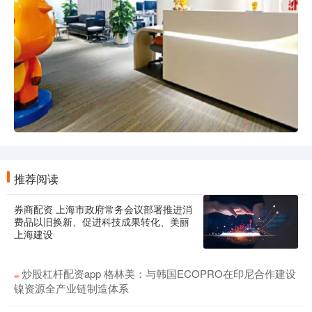
推荐阅读
券商配资 上海市政府常务会议部署推进消
费品以旧换新、促进科技成果转化、美丽
上海建设
炒股杠杆配资app 格林美：与韩国ECOPRO在印尼合作建设
镍资源全产业链制造体系