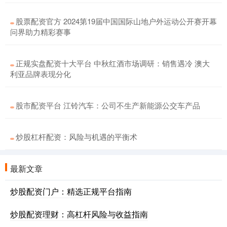
股票配资官方 2024第19届中国国际山地户外运动公开赛开幕
问界助力精彩赛事
正规实盘配资十大平台 中秋红酒市场调研：销售遇冷 澳大
利亚品牌表现分化
股市配资平台 江铃汽车：公司不生产新能源公交车产品
炒股杠杆配资：风险与机遇的平衡术
最新文章
炒股配资门户：精选正规平台指南
炒股配资理财：高杠杆风险与收益指南