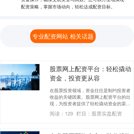
配资策略，掌握市场动向，轻松达成配资目标。
专业配资网站 相关话题
股票网上配资平台：轻松撬动
资金，投资更从容
在股票投资领域，资金往往是制约投资者
收益的关键因素。股票网上配资平台的出
现，为投资者提供了轻松撬动资金的渠
道，让投资变得更加从容。 股票网上配资
阅读：
129
栏目：
股票实盘配资
平台是一种提供杠....