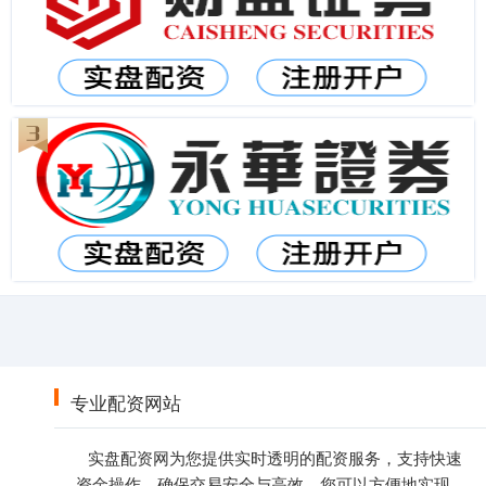
专业配资网站
实盘配资网为您提供实时透明的配资服务，支持快速
资金操作，确保交易安全与高效。您可以方便地实现