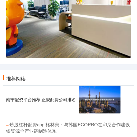
推荐阅读
南宁配资平台推荐|正规配资公司排名
炒股杠杆配资app 格林美：与韩国ECOPRO在印尼合作建设
镍资源全产业链制造体系