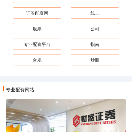
证券配资网
线上
股票
公司
专业配资平台
指南
合规
炒股
专业配资网站