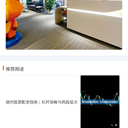
推荐阅读
德州股票配资指南｜杠杆策略与风险提示