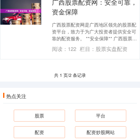
广西股票配资网：安全可靠，
资金保障
广西股票配资网是广西地区领先的股票配
资平台，致力于为广大投资者提供安全可
靠的配资服务。 **安全保障** 广西股票配
资网采用先进的风险控制系统，严格审核
阅读：
122
栏目：
股票实盘配资
客户资质....
共 1 页/2 条记录
热点关注
股票
平台
配资
配资炒股网站