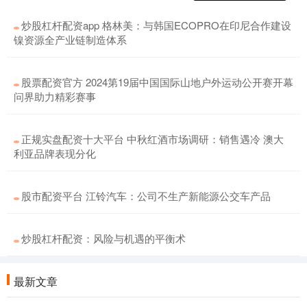
炒股杠杆配资app 格林美：与韩国ECOPRO在印尼合作建设
镍资源全产业链制造体系
股票配资官方 2024第19届中国国际山地户外运动公开赛开幕
问界助力精彩赛事
正规实盘配资十大平台 中秋红酒市场调研：销售遇冷 澳大
利亚品牌表现分化
股市配资平台 江铃汽车：公司不生产新能源公交车产品
炒股杠杆配资：风险与机遇的平衡术
最新文章