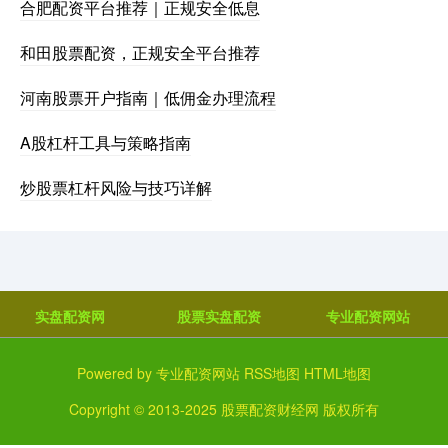
合肥配资平台推荐｜正规安全低息
和田股票配资，正规安全平台推荐
河南股票开户指南｜低佣金办理流程
A股杠杆工具与策略指南
炒股票杠杆风险与技巧详解
实盘配资网
股票实盘配资
专业配资网站
Powered by
专业配资网站
RSS地图
HTML地图
Copyright
© 2013-2025
股票配资财经网
版权所有