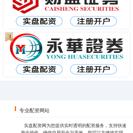
专业配资网站
实盘配资网为您提供实时透明的配资服务，支持快速
资金操作，确保交易安全与高效。您可以方便地实现