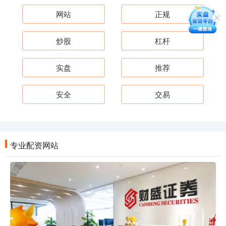
网站
正规
炒股
杠杆
实盘
推荐
安全
交易
专业配资网站