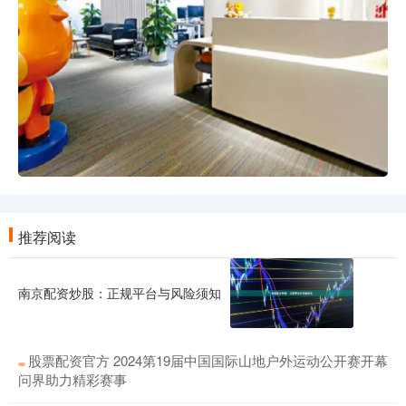
推荐阅读
南京配资炒股：正规平台与风险须知
股票配资官方 2024第19届中国国际山地户外运动公开赛开幕
问界助力精彩赛事