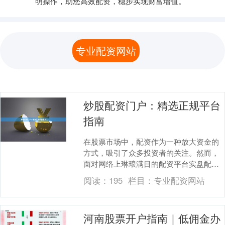
明操作，助您高效配资，稳步实现财富增值。
专业配资网站
炒股配资门户：精选正规平台
指南
在股票市场中，配资作为一种放大资金的
方式，吸引了众多投资者的关注。然而，
面对网络上琳琅满目的配资平台实盘配资
网，如何筛选出正规、安全的平台，成为
阅读：
195
栏目：
专业配资网站
投资者面临的首要....
河南股票开户指南｜低佣金办