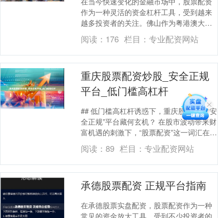
在当今快速变化的金融市场中，股票配资
作为一种灵活的资金杠杆工具，受到越来
越多投资者的关注。佛山作为粤港澳大湾
区的重要经济城市，其金融服务业发展迅
阅读：
176
栏目：
专业配资网站
速，涌现出多家股....
重庆股票配资炒股_安全正规
平台_低门槛高杠杆
## 低门槛高杠杆诱惑下，重庆股票配资“安
全正规”平台藏何玄机？ 在股市波动带来财
富机遇的刺激下，“股票配资”这一词汇在重
庆投资者群体中热度不减。尤其当“低门
阅读：
89
栏目：
专业配资网站
槛....
承德股票配资 正规平台指南
在承德股票实盘配资，股票配资作为一种
常见的资金放大工具，受到不少投资者的