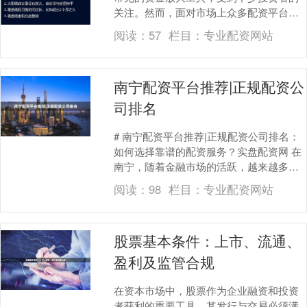
关注。然而，面对市场上众多配资平台，
如何挑选正规、安全的平台成为关键。本
阅读：
57
栏目：
专业配资网站
文将为您提供一份....
南宁配资平台推荐|正规配资公
司排名
# 南宁配资平台推荐|正规配资公司排名：
如何选择靠谱的配资服务？实盘配资网 在
南宁，随着金融市场的活跃，越来越多的
投资者开始关注**配资**这一杠杆工具。然
阅读：
98
栏目：
专业配资网站
而，....
股票基本条件：上市、流通、
盈利及监管合规
在资本市场中，股票作为企业融资和投资
者获利的重要工具，其发行与交易必须满