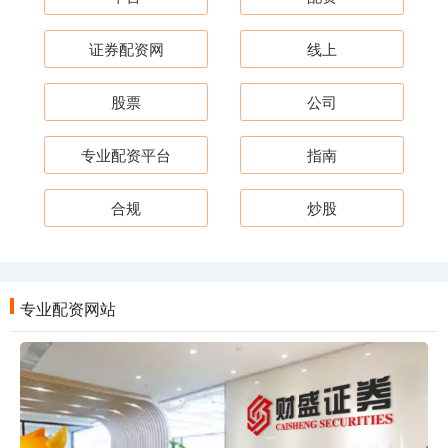
证券配资网
线上
股票
公司
专业配资平台
指南
合规
炒股
专业配资网站