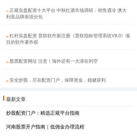
正规实盘配资十大平台 中秋红酒市场调研：销售遇冷 澳大
利亚品牌表现分化
杠杆实盘配资 普联软件新注册《普联指标管理系统V8.0》项
目的软件著作权
股票配资网址 注意！海外还有一大潜在利空
安全炒股，尽在配资门户，保障资金，稳健获利
最新文章
炒股配资门户：精选正规平台指南
河南股票开户指南｜低佣金办理流程