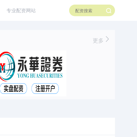
专业配资网站
更多