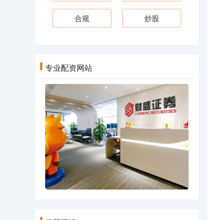
合规
炒股
专业配资网站