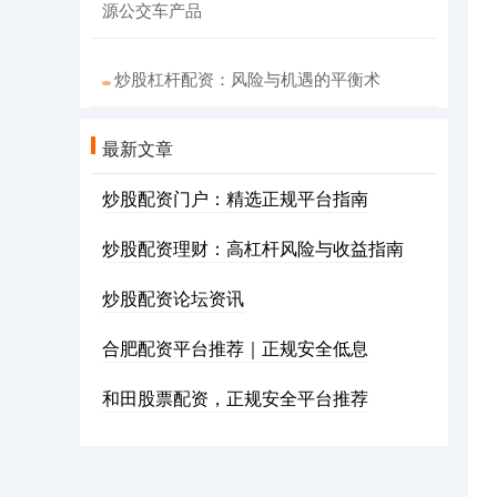
源公交车产品
炒股杠杆配资：风险与机遇的平衡术
最新文章
炒股配资门户：精选正规平台指南
炒股配资理财：高杠杆风险与收益指南
炒股配资论坛资讯
合肥配资平台推荐｜正规安全低息
和田股票配资，正规安全平台推荐