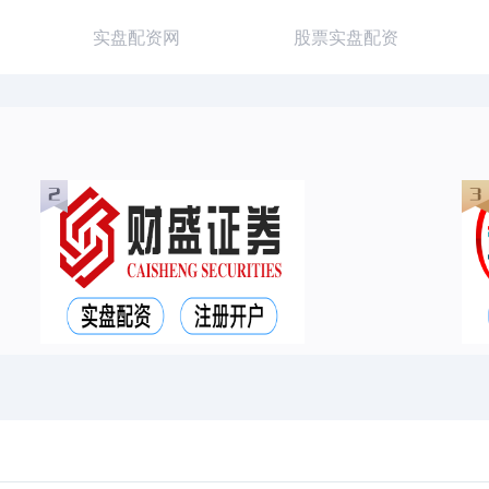
实盘配资网
股票实盘配资