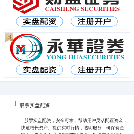
股票实盘配资
股票实盘配资，安全可靠，帮助用户灵活配置资金，
快速增长资产。提供实时行情，透明服务，确保资金