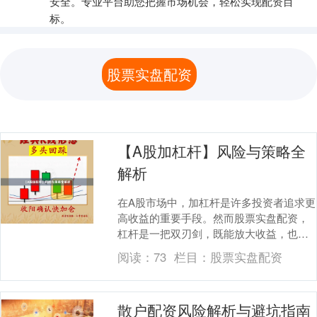
安全。专业平台助您把握市场机会，轻松实现配资目
标。
股票实盘配资
【A股加杠杆】风险与策略全
解析
在A股市场中，加杠杆是许多投资者追求更
高收益的重要手段。然而股票实盘配资，
杠杆是一把双刃剑，既能放大收益，也能
加剧亏损。本文将全面解析A股加杠杆的风
阅读：
73
栏目：
股票实盘配资
险与策略，帮....
散户配资风险解析与避坑指南