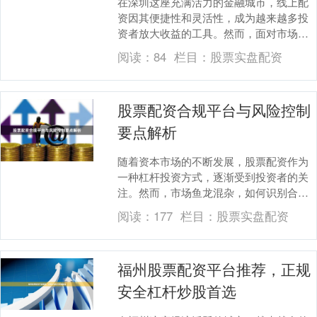
在深圳这座充满活力的金融城市，线上配
资因其便捷性和灵活性，成为越来越多投
资者放大收益的工具。然而，面对市场上
鱼龙混杂的配资平台，如何选择一家**正
阅读：
84
栏目：
股票实盘配资
规、安全、门槛....
股票配资合规平台与风险控制
要点解析
随着资本市场的不断发展，股票配资作为
一种杠杆投资方式，逐渐受到投资者的关
注。然而，市场鱼龙混杂，如何识别合规
平台、有效控制风险，成为每一位配资参
阅读：
177
栏目：
股票实盘配资
与者必须面对的核....
福州股票配资平台推荐，正规
安全杠杆炒股首选