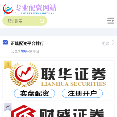
正规配资平台排行
更多
已收录
999
+家平台