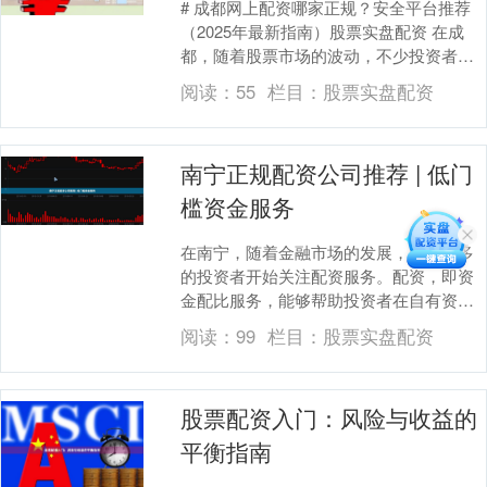
# 成都网上配资哪家正规？安全平台推荐
（2025年最新指南）股票实盘配资 在成
都，随着股票市场的波动，不少投资者开
始关注网上配资。但面对众多平台，如何
阅读：
55
栏目：
股票实盘配资
判断哪家正....
南宁正规配资公司推荐 | 低门
槛资金服务
在南宁，随着金融市场的发展，越来越多
的投资者开始关注配资服务。配资，即资
金配比服务，能够帮助投资者在自有资金
基础上获得更高额度的资金支持，从而放
阅读：
99
栏目：
股票实盘配资
大投资收益。然而....
股票配资入门：风险与收益的
平衡指南