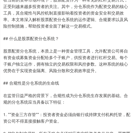
正受到越来越多投资者的关注。其中，分仓系统作为配资交易的核心
工具，其合规性与风控机制直接影响着投资者的资金安全和交易效
率。本文将深入解析股票配资分仓系统的运作逻辑、合规要求以及风
险控制措施，帮助投资者全面了解这一交易模式。
## 什么是股票配资分仓系统？
股票配资分仓系统，本质上是一种资金管理工具，允许配资公司将自
有资金或募集资金分配给多个子账户，供投资者进行杠杆交易。每个
子账户独立运作，拥有独立的交易权限和风控参数。这种系统的核心
优势在于实现资金隔离、风险分散和交易效率提升。
## 合规性是分仓系统的生命线
在监管日益严格的背景下，合规性成为分仓系统生存发展的基础。合
规的分仓系统应当具备以下特征：
1. **资金三方存管**：投资者资金必须由银行或持牌支付机构托管，配
资公司不得直接接触客户资金。