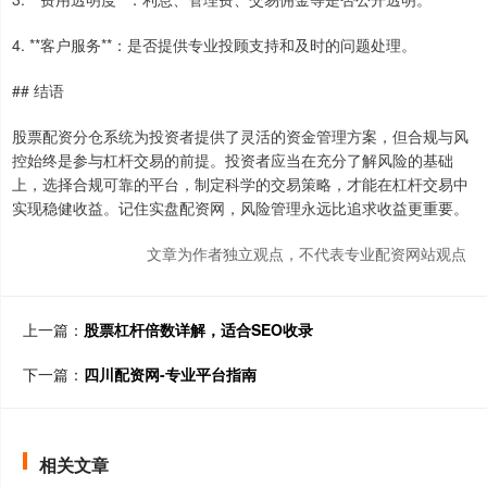
4. **客户服务**：是否提供专业投顾支持和及时的问题处理。
## 结语
股票配资分仓系统为投资者提供了灵活的资金管理方案，但合规与风
控始终是参与杠杆交易的前提。投资者应当在充分了解风险的基础
上，选择合规可靠的平台，制定科学的交易策略，才能在杠杆交易中
实现稳健收益。记住实盘配资网，风险管理永远比追求收益更重要。
文章为作者独立观点，不代表专业配资网站观点
上一篇：
股票杠杆倍数详解，适合SEO收录
下一篇：
四川配资网-专业平台指南
相关文章