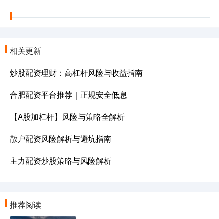
相关更新
炒股配资理财：高杠杆风险与收益指南
合肥配资平台推荐｜正规安全低息
【A股加杠杆】风险与策略全解析
散户配资风险解析与避坑指南
主力配资炒股策略与风险解析
推荐阅读