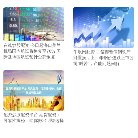
在线炒股配资 今日起海口美兰
机场国内航班将恢复至70% 国
牛股网配资 工信部暂停钢铁产
际及地区航班预计全部恢复
能置换，上半年钢价连跌上市公
司“叫苦”，产能问题何解
配资炒股配资平台 期货配资：
可靠性揭秘，助你做出明智选择