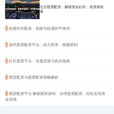
北京股票配资：解锁资金杠杆，投资新机
遇
​炒股杠杆配资：风险与机遇的平衡术
·
​温州股票配资平台：助力投资，稳健获利
·
​杠杆股票平台：合规选股与风控指南
·
​期货配资与股票配资策略解析
·
​期货配资平台 解锁财富密码：办理股票配资，轻松实现资
·
金倍增