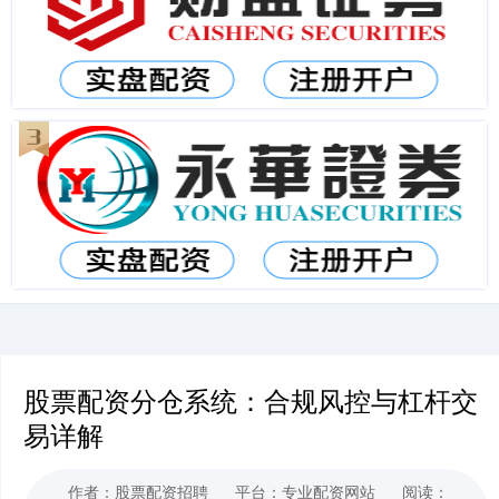
股票配资分仓系统：合规风控与杠杆交
易详解
作者：股票配资招聘
平台：专业配资网站
阅读：