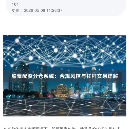
104
更新：2026-05-08 11:26:37
在当前的资本市场环境下，股票配资作为一种常见的杠杆交易方式，