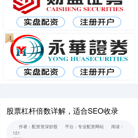
股票杠杆倍数详解，适合SEO收录
作者：配资资深炒股
平台：专业配资网站
阅读：
121