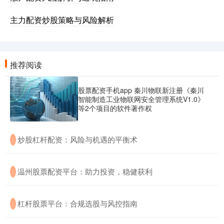
主力配资炒股策略与风险解析
推荐阅读
股票配资手机app 秦川物联新注册《秦川
智能制造工业物联网安全管理系统V1.0》
等2个项目的软件著作权
​炒股杠杆配资：风险与机遇的平衡术
·
​温州股票配资平台：助力投资，稳健获利
·
​杠杆股票平台：合规选股与风控指南
·