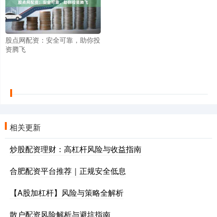
股点网配资：安全可靠，助你投
资腾飞
相关更新
炒股配资理财：高杠杆风险与收益指南
合肥配资平台推荐｜正规安全低息
【A股加杠杆】风险与策略全解析
散户配资风险解析与避坑指南