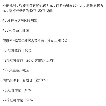
举例说明：投资者自有资金20万元，向券商融资20万元，总投资40万
元，则杠杆倍数为40万÷20万=2倍。
## 杠杆收益与风险测算
### 收益放大效应
假设使用2倍杠杆买入某股票，股价上涨10%：
- 无杠杆收益：10%
- 2倍杠杆收益：20%（扣除利息前）
### 风险放大效应
同样条件下，若股价下跌10%：
- 无杠杆亏损：10%
- 2倍杠杆亏损：20%