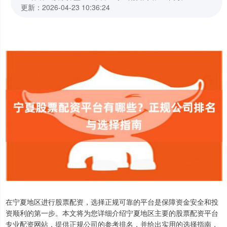
更新：2026-04-23 10:36:24
在宁夏地区进行股票配资，选择正规可靠的平台是保障资金安全和投
资顺利的第一步。本文将为您详细介绍宁夏地区主要的股票配资平台
专业配资网站，提供正规公司的参考排名，并给出实用的选择指南，