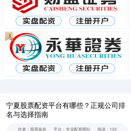
宁夏股票配资平台有哪些？正规公司排
名与选择指南
作者：股票操盘
平台：专业配资网站
阅读：133