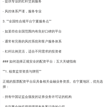
- 提供专业的杠杆交易服务
- 风控体系严谨，服务专业
3. **全国性合规平台宁夏服务点**
- 如某些在全国范围内有良好口碑的平台
- 通常有完善的风控系统和客户服务体系
- 杠杆比例灵活，适合不同需求的投资者
### 如何选择正规安全的配资平台：五大关键指南
**1. 核查监管资质与牌照**
正规的股票配资平台应具备相关金融业务资质。在宁夏地区，优先选
择：
- 持有中国证监会颁发的证券业务许可证的机构
- 在宁夏金融监督管理局有备案记录的公司