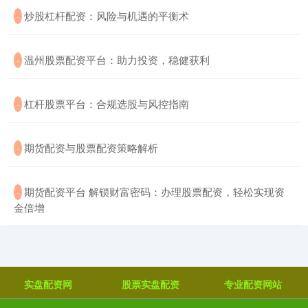
​炒股杠杆配资：风险与机遇的平衡术
·
​温州股票配资平台：助力投资，稳健获利
·
​杠杆股票平台：合规选股与风控指南
·
​期货配资与股票配资策略解析
·
​期货配资平台 解锁财富密码：办理股票配资，轻松实现资
·
金倍增
实盘配资网
股票实盘配资
专业配资网站