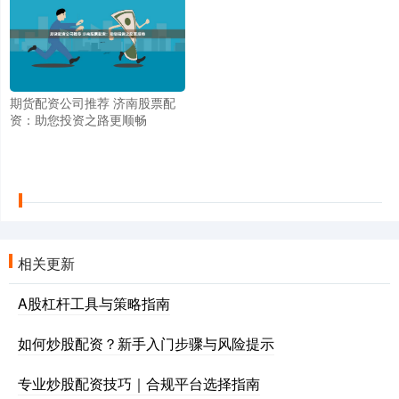
期货配资公司推荐 济南股票配
资：助您投资之路更顺畅
相关更新
A股杠杆工具与策略指南
如何炒股配资？新手入门步骤与风险提示
专业炒股配资技巧｜合规平台选择指南