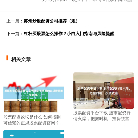
上一篇：
苏州炒股配资公司推荐（规）
下一篇：
杠杆买股票怎么操作？小白入门指南与风险提醒
相关文章
股票配资平台下载 股市配资行
股票配资论坛是什么 如何找到
情火爆，把握时机，投资致富
可信赖的正规股票配资官网？