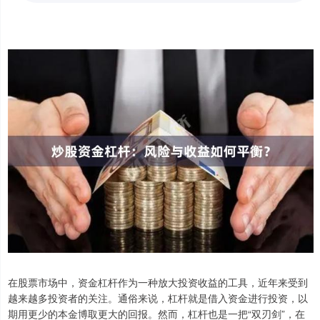
在股票市场中，资金杠杆作为一种放大投资收益的工具，近年来受到
越来越多投资者的关注。通俗来说，杠杆就是借入资金进行投资，以
期用更少的本金博取更大的回报。然而，杠杆也是一把“双刃剑”，在