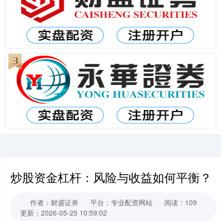
炒股资金杠杆：风险与收益如何平衡？
作者：财盛证券
平台：专业配资网站
阅读：109
更新：2026-05-25 10:59:02