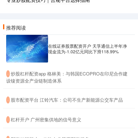
推荐阅读
在线证券股票配资开户 天孚通信上半年净
现金流为-1.02亿元同比下滑118.99%
​炒股杠杆配资app 格林美：与韩国ECOPRO在印尼合作建
·
设镍资源全产业链制造体系
​股市配资平台 江铃汽车：公司不生产新能源公交车产品
·
​杠杆开户 广州密集供地的信号意义
·