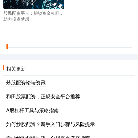
股民配资平台：解锁资金杠杆，
助力投资梦想
相关更新
炒股配资论坛资讯
和田股票配资，正规安全平台推荐
A股杠杆工具与策略指南
如何炒股配资？新手入门步骤与风险提示
专业炒股配资技巧｜合规平台选择指南