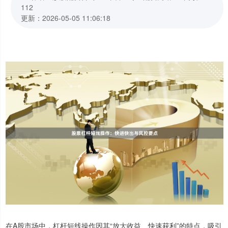
112
更新：2026-05-05 11:06:18
在A股市场中，杠杆短线操作因其“放大收益、快速获利”的特点，吸引