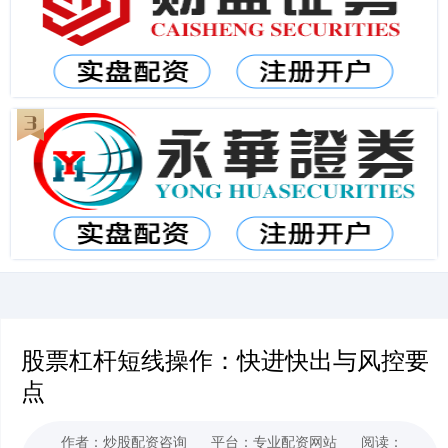
股票杠杆短线操作：快进快出与风控要
点
作者：炒股配资咨询
平台：专业配资网站
阅读：