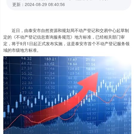
更新：2024-08-29 08:40:56
近日，由泰安市自然资源和规划局不动产登记和交易中心起草制
定的《不动产登记信息查询服务规范》地方标准，已经相关部门审
定，将于9月1日起正式发布实施，这是泰安市首个不动产登记服务领
域的市级地方标准。