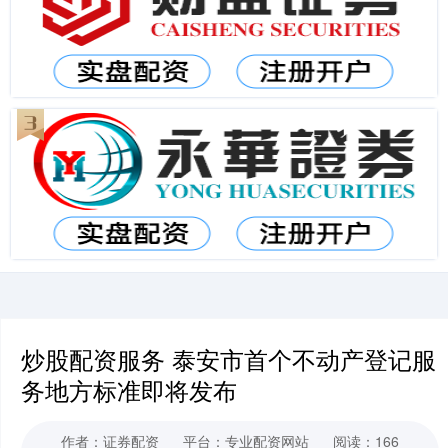
炒股配资服务 泰安市首个不动产登记服
务地方标准即将发布
作者：证券配资
平台：专业配资网站
阅读：166