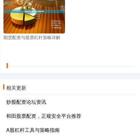
期货配资与股票杠杆策略详解
相关更新
炒股配资论坛资讯
和田股票配资，正规安全平台推荐
A股杠杆工具与策略指南