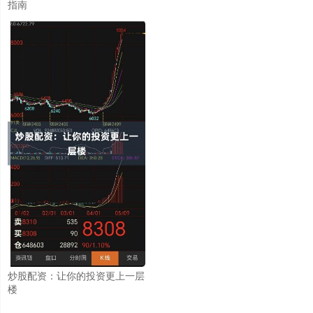
指南
炒股配资：让你的投资更上一层
楼