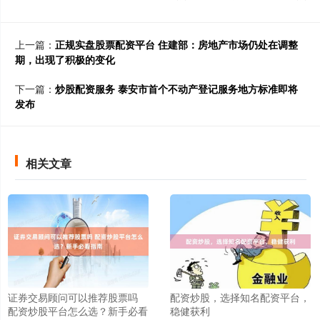
上一篇：
正规实盘股票配资平台 住建部：房地产市场仍处在调整
期，出现了积极的变化
下一篇：
炒股配资服务 泰安市首个不动产登记服务地方标准即将
发布
相关文章
证券交易顾问可以推荐股票吗
配资炒股，选择知名配资平台，
配资炒股平台怎么选？新手必看
稳健获利