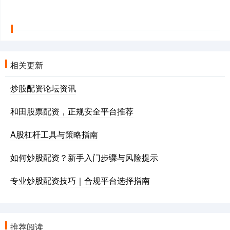
相关更新
炒股配资论坛资讯
和田股票配资，正规安全平台推荐
A股杠杆工具与策略指南
如何炒股配资？新手入门步骤与风险提示
专业炒股配资技巧｜合规平台选择指南
推荐阅读