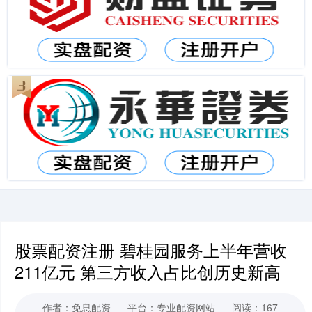
股票配资注册 碧桂园服务上半年营收
211亿元 第三方收入占比创历史新高
作者：免息配资
平台：专业配资网站
阅读：167