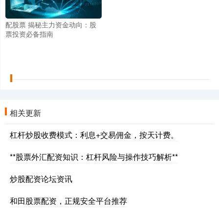
配股票 揭秘主力资金动向：股
票投资必备指南
相关更新
杠杆炒股收费模式：利息+交易佣金，按天计费。
**股票外汇配资知识：杠杆风险与操作技巧解析**
炒股配资论坛资讯
和田股票配资，正规安全平台推荐