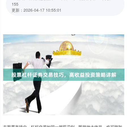
155
更新：2026-04-17 10:55:01
在股票市场中，杠杆交易如同一把双刃剑，既能放大收益，也可能加