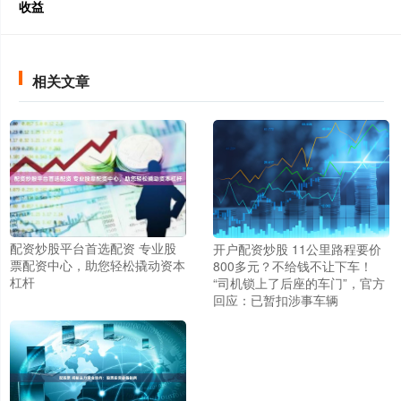
收益
相关文章
配资炒股平台首选配资 专业股
开户配资炒股 11公里路程要价
票配资中心，助您轻松撬动资本
800多元？不给钱不让下车！
杠杆
“司机锁上了后座的车门”，官方
回应：已暂扣涉事车辆