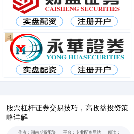
股票杠杆证券交易技巧，高收益投资策
略详解
作者：湖南期货配资
平台：专业配资网站
阅读：