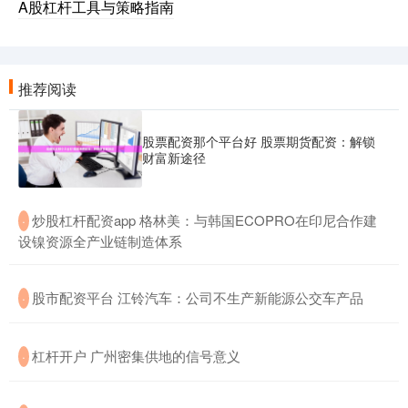
A股杠杆工具与策略指南
推荐阅读
股票配资那个平台好 股票期货配资：解锁
财富新途径
​炒股杠杆配资app 格林美：与韩国ECOPRO在印尼合作建
·
设镍资源全产业链制造体系
​股市配资平台 江铃汽车：公司不生产新能源公交车产品
·
​杠杆开户 广州密集供地的信号意义
·