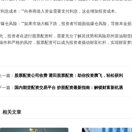
 **利息成本：**向券商借入资金需要支付利息，这会增加投资成本。
 **爆仓风险：**如果市场大幅下跌，投资者可能面临爆仓风险，导致本金
此，投资者在进行股票配资时，需要充分了解其优势和风险郑州原油期货
操作和严格的风控，股票配资可以成为投资者撬动财富杠杆，实现财富梦
上一篇：
股票配资公司收费 莆田股票配资：助你投资腾飞，轻松获利
下一篇：
国内期货配资交易平台 炒股配资最新指南：解锁财富新机遇
相关文章