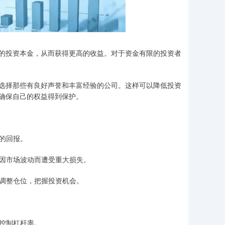
的投资本金，从而获得更高的收益。对于资金有限的投资者
选择那些有良好声誉和丰富经验的公司。这样可以降低投资
确保自己的权益得到保护。
观的回报。
免因市场波动而遭受重大损失。
时调整仓位，把握投资机会。
慎控制杠杆率。