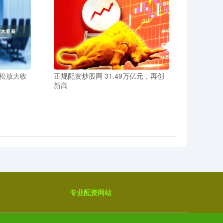
松放大收
正规配资炒股网 31.49万亿元，再创
新高
专业配资网站