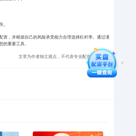
损失。
配资，并根据自己的风险承受能力合理选择杠杆率。通过谨
想的重要工具。
文章为作者独立观点，不代表专业配资网站观点