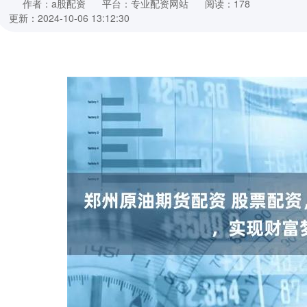
作者：a股配资
平台：专业配资网站
阅读：178
更新：2024-10-06 13:12:30