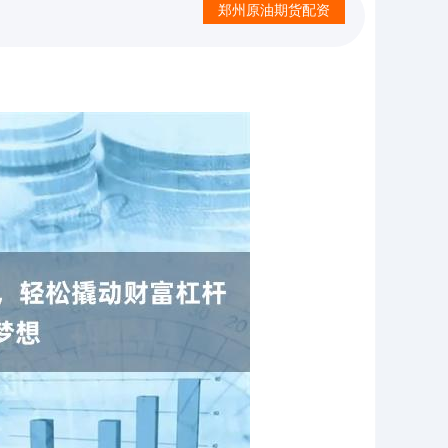
郑州原油期货配资