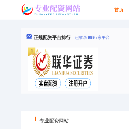
首页
正规配资平台排行
已收录
999
+家平台
专业配资网站