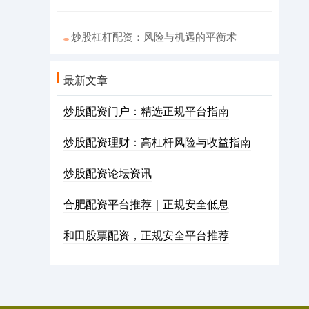
炒股杠杆配资：风险与机遇的平衡术
最新文章
炒股配资门户：精选正规平台指南
炒股配资理财：高杠杆风险与收益指南
炒股配资论坛资讯
合肥配资平台推荐｜正规安全低息
和田股票配资，正规安全平台推荐