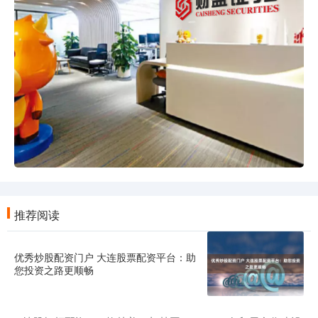
推荐阅读
优秀炒股配资门户 大连股票配资平台：助
您投资之路更顺畅