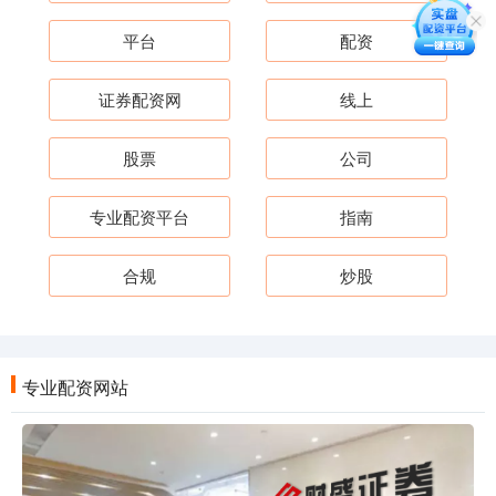
平台
配资
证券配资网
线上
股票
公司
专业配资平台
指南
合规
炒股
专业配资网站