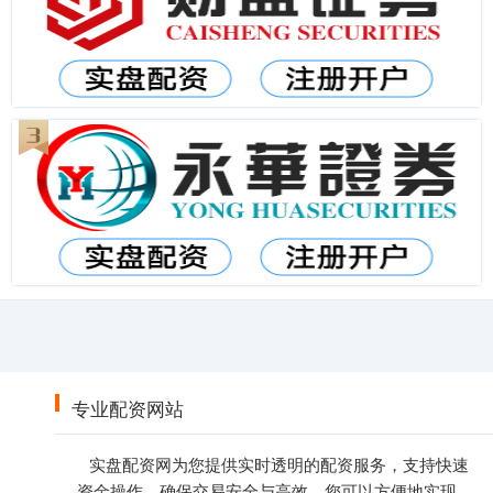
专业配资网站
实盘配资网为您提供实时透明的配资服务，支持快速
资金操作，确保交易安全与高效。您可以方便地实现