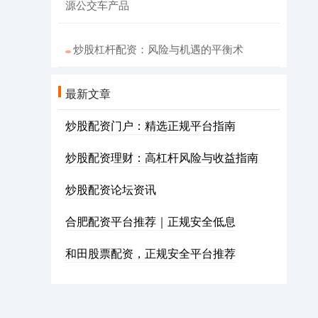
源公交车产品
炒股杠杆配资：风险与机遇的平衡术
最新文章
炒股配资门户：精选正规平台指南
炒股配资理财：高杠杆风险与收益指南
炒股配资论坛资讯
合肥配资平台推荐｜正规安全低息
和田股票配资，正规安全平台推荐