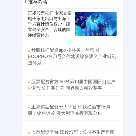
推荐阅读
正规股票杠杆 专家支招
电子家电出口与出海：
千方百计留住客户，建
立健全安全、合规的国
际经营体系
炒股杠杆配资app 格林美：与韩国
ECOPRO在印尼合作建设镍资源全产业链制
造体系
股票配资官方 2024第19届中国国际山地户
外运动公开赛开幕 问界助力精彩赛事
正规实盘配资十大平台 中秋红酒市场调
研：销售遇冷 澳大利亚品牌表现分化
股市配资平台 江铃汽车：公司不生产新能