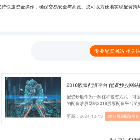
支持快速资金操作，确保交易安全与高效。您可以方便地实现配资策
专业配资网站 相关
2018股票配资平台 配资炒股网
配资炒股作为一种杠杆投资方式，可
的配资炒股网站2018股票配资平台至关
更新：2024-10-13
2018股票配资平台
共 1 页/1 条记