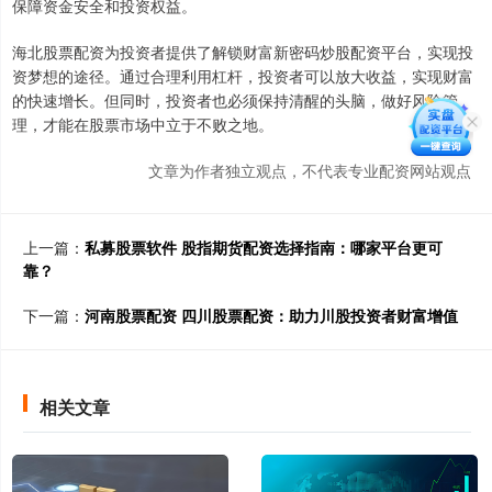
保障资金安全和投资权益。
海北股票配资为投资者提供了解锁财富新密码炒股配资平台，实现投
资梦想的途径。通过合理利用杠杆，投资者可以放大收益，实现财富
的快速增长。但同时，投资者也必须保持清醒的头脑，做好风险管
理，才能在股票市场中立于不败之地。
文章为作者独立观点，不代表专业配资网站观点
上一篇：
私募股票软件 股指期货配资选择指南：哪家平台更可
靠？
下一篇：
河南股票配资 四川股票配资：助力川股投资者财富增值
相关文章