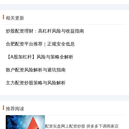
相关更新
炒股配资理财：高杠杆风险与收益指南
合肥配资平台推荐｜正规安全低息
【A股加杠杆】风险与策略全解析
散户配资风险解析与避坑指南
主力配资炒股策略与风险解析
推荐阅读
配资实盘网上配资炒股 拼多多下调商家店