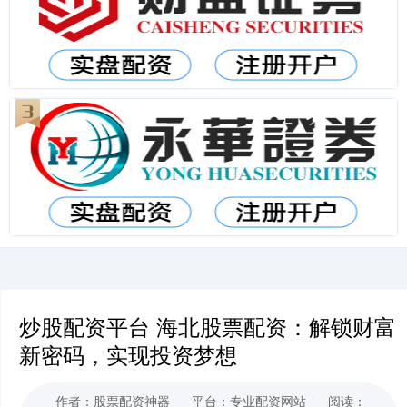
炒股配资平台 海北股票配资：解锁财富
新密码，实现投资梦想
作者：股票配资神器
平台：专业配资网站
阅读：