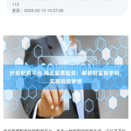
113
更新：2025-02-13 10:27:08
海北股票配资炒股配资平台，作为一种新型的投资方式，正以其高杠