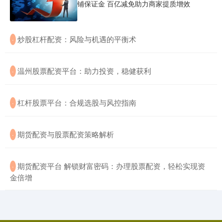
铺保证金 百亿减免助力商家提质增效
​炒股杠杆配资：风险与机遇的平衡术
·
​温州股票配资平台：助力投资，稳健获利
·
​杠杆股票平台：合规选股与风控指南
·
​期货配资与股票配资策略解析
·
​期货配资平台 解锁财富密码：办理股票配资，轻松实现资
·
金倍增