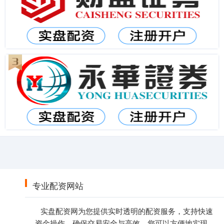
专业配资网站
实盘配资网为您提供实时透明的配资服务，支持快速
资金操作，确保交易安全与高效。您可以方便地实现