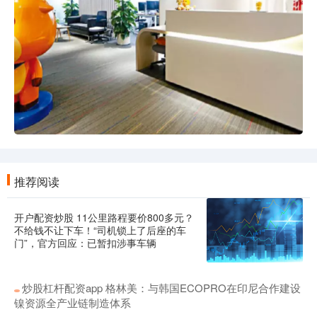
推荐阅读
开户配资炒股 11公里路程要价800多元？
不给钱不让下车！“司机锁上了后座的车
门”，官方回应：已暂扣涉事车辆
炒股杠杆配资app 格林美：与韩国ECOPRO在印尼合作建设
镍资源全产业链制造体系