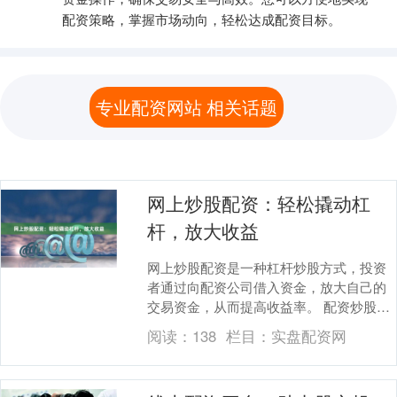
配资策略，掌握市场动向，轻松达成配资目标。
专业配资网站 相关话题
网上炒股配资：轻松撬动杠
杆，放大收益
网上炒股配资是一种杠杆炒股方式，投资
者通过向配资公司借入资金，放大自己的
交易资金，从而提高收益率。 配资炒股的
优势在于： * **放大收益：**通过杠杆效
阅读：
138
栏目：
实盘配资网
应，投....