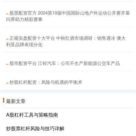
股票配资官方 2024第19届中国国际山地户外运动公开赛开幕
问界助力精彩赛事
正规实盘配资十大平台 中秋红酒市场调研：销售遇冷 澳大
利亚品牌表现分化
股市配资平台 江铃汽车：公司不生产新能源公交车产品
炒股杠杆配资：风险与机遇的平衡术
最新文章
A股杠杆工具与策略指南
炒股票杠杆风险与技巧详解