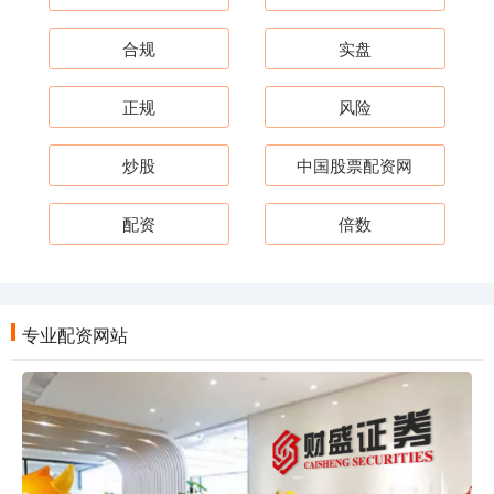
合规
实盘
正规
风险
炒股
中国股票配资网
配资
倍数
专业配资网站