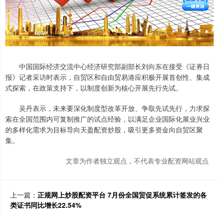
中国国际经济交流中心经济研究部副部长刘向东在接受《证券日
报》记者采访时表示，自贸区和自由贸易港应积极开展首创性、集成
式探索，在政策支持下，以制度创新为核心开展先行先试。
吴丹表示，未来要深化制度型改革开放、争取先试先行，力求探
索在全国范围内可复制推广的试点经验，以满足企业国际化展业兴业
的多样化需求为目标导向天盈配资炒股，吸引更多资金向自贸区聚
集。
文章为作者独立观点，不代表专业配资网站观点
上一篇：
正规网上炒股配资平台 7月份全国贸促系统累计签发的各
类证书同比增长22.54%