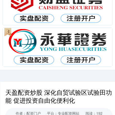
天盈配资炒股 深化自贸试验区试验田功
能 促进投资自由化便利化
作者：配资门户
平台：专业配资网站
阅读：192