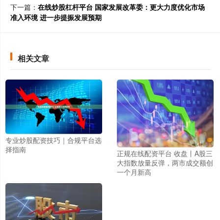
下一篇：
在线炒股杠杆平台 国家发展改革委：更大力度优化市场
准入环境 进一步提振发展预期
相关文章
专业炒股配资技巧｜合规平台选
择指南
正规在线配资平台 收盘丨A股三
大指数放量反弹，两市成交额创
一个月新高