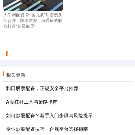
大牛网配资 新“国九条”后首例头
部合并！国泰君安、海通证券联
合打造“超级航母”
相关更新
和田股票配资，正规安全平台推荐
A股杠杆工具与策略指南
如何炒股配资？新手入门步骤与风险提示
专业炒股配资技巧｜合规平台选择指南