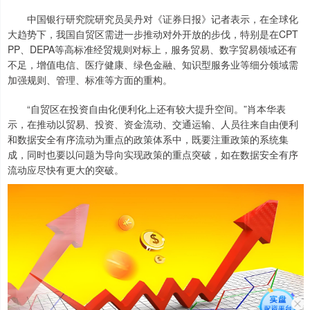
中国银行研究院研究员吴丹对《证券日报》记者表示，在全球化
大趋势下，我国自贸区需进一步推动对外开放的步伐，特别是在CPT
PP、DEPA等高标准经贸规则对标上，服务贸易、数字贸易领域还有
不足，增值电信、医疗健康、绿色金融、知识型服务业等细分领域需
加强规则、管理、标准等方面的重构。
“自贸区在投资自由化便利化上还有较大提升空间。”肖本华表
示，在推动以贸易、投资、资金流动、交通运输、人员往来自由便利
和数据安全有序流动为重点的政策体系中，既要注重政策的系统集
成，同时也要以问题为导向实现政策的重点突破，如在数据安全有序
流动应尽快有更大的突破。