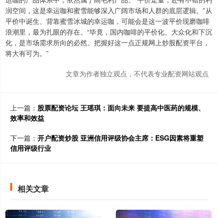
润空间，这是幸运咖和蜜雪能够深入广阔市场和人群的底层逻辑。”从
平价中诞生、背靠蜜雪冰城的幸运咖，可能会是这一波平价现磨咖啡
浪潮里，最为扎眼的存在。“毕竟，国内咖啡的平价化、大众化和下沉
化，是市场需求所向的必然。把握好这一点正规网上炒股配资平台，
将大有可为。”
文章为作者独立观点，不代表专业配资网站观点
上一篇：
股票配资论坛 王瑶琪：面向未来 要提高中医药的规模、
效率和效益
下一篇：
开户配资炒股 亚洲信用评级协会主席：ESG因素将重塑
信用评级行业
相关文章