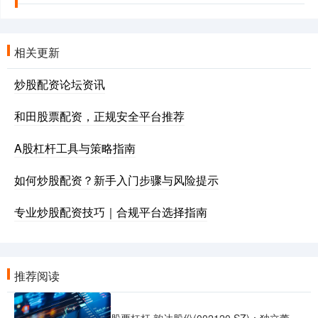
相关更新
炒股配资论坛资讯
和田股票配资，正规安全平台推荐
A股杠杆工具与策略指南
如何炒股配资？新手入门步骤与风险提示
专业炒股配资技巧｜合规平台选择指南
推荐阅读