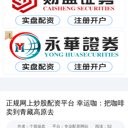
正规网上炒股配资平台 幸运咖：把咖啡
卖到青藏高原去
作者：个股操盘
平台：专业配资网站
阅读：52