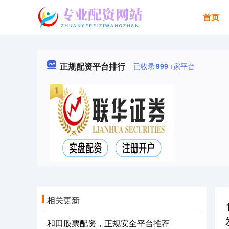
首页
正规配资平台排行
已收录
999
+家平台
相关更新
和田股票配资，正规安全平台推荐