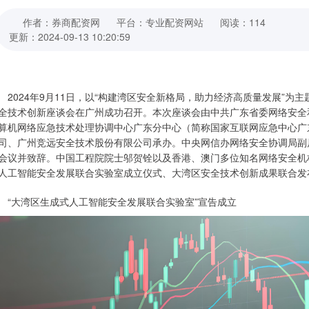
作者：券商配资网
平台：专业配资网站
阅读：114
更新：2024-09-13 10:20:59
024年9月11日，以“构建湾区安全新格局，助力经济高质量发展”为主
全技术创新座谈会在广州成功召开。本次座谈会由中共广东省委网络安全
算机网络应急技术处理协调中心广东分中心（简称国家互联网应急中心广
司、广州竞远安全技术股份有限公司承办。中央网信办网络安全协调局副
会议并致辞。中国工程院院士邬贺铨以及香港、澳门多位知名网络安全机
人工智能安全发展联合实验室成立仪式、大湾区安全技术创新成果联合发
大湾区生成式人工智能安全发展联合实验室”宣告成立