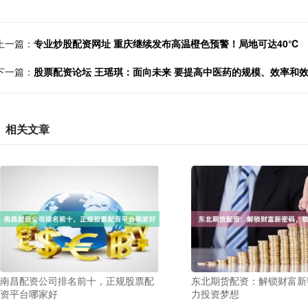
上一篇：
专业炒股配资网址 重庆继续发布高温橙色预警！局地可达40℃
下一篇：
股票配资论坛 王瑶琪：面向未来 要提高中医药的规模、效率和
相关文章
南昌配资公司排名前十，正规股票配
东北期货配资：解锁财富新
资平台哪家好
力投资梦想