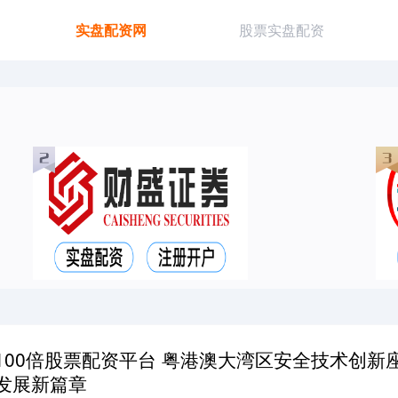
实盘配资网
股票实盘配资
100倍股票配资平台 粤港澳大湾区安全技术创
发展新篇章