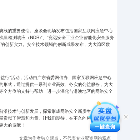
线的重要使命。座谈会现场发布包括国家互联网应急中心
流量检测响应（NDR)”、“竞远安全工业企业智能化安全服务
面的创新实力。安全技术领域的创新成果发布，为大湾区数
公益行”活动，活动由广东省委网信办、国家互联网应急中心
的形式，通过提供一系列专业高效、务实的公益服务，为大
等全方位的支持与帮助，进一步深化与港澳地区的网络安全
沿技术与创新发展，探索形成网络安全新质生产力100倍
展贡献了智慧和力量。让我们期待，在不久的将来，大湾区
更大的贡献！
文章为作者独立观点，不代表专业配资网站观点