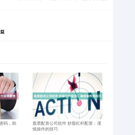
效益
密码，助
股票配资公司软件 炒股杠杆配资：谨
慎操作的技巧