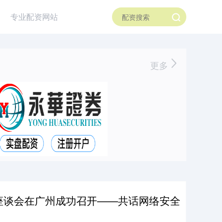
专业配资网站
更多
新座谈会在广州成功召开——共话网络安全