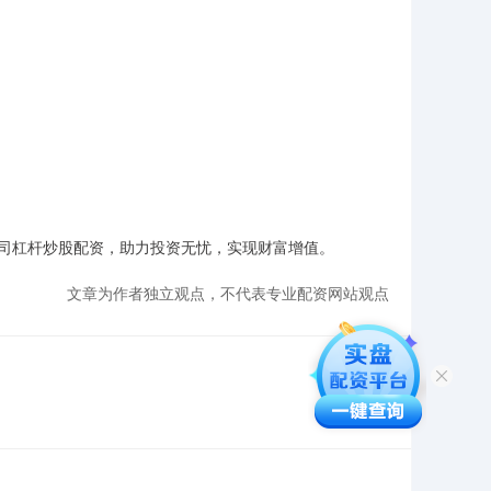
司杠杆炒股配资，助力投资无忧，实现财富增值。
文章为作者独立观点，不代表专业配资网站观点