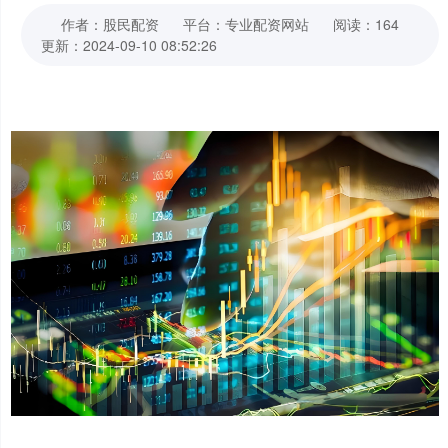
作者：股民配资
平台：专业配资网站
阅读：164
更新：2024-09-10 08:52:26