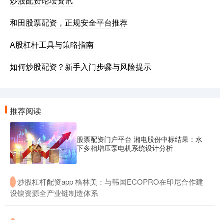
炒股配资论坛资讯
和田股票配资，正规安全平台推荐
A股杠杆工具与策略指南
如何炒股配资？新手入门步骤与风险提示
推荐阅读
股票配资门户平台 湘电股份中标结果：水
下多相增压泵电机系统设计分析
​炒股杠杆配资app 格林美：与韩国ECOPRO在印尼合作建
·
设镍资源全产业链制造体系