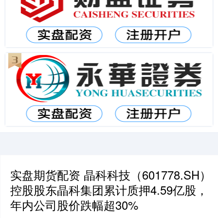
实盘期货配资 晶科科技（601778.SH）
控股股东晶科集团累计质押4.59亿股，
年内公司股价跌幅超30%