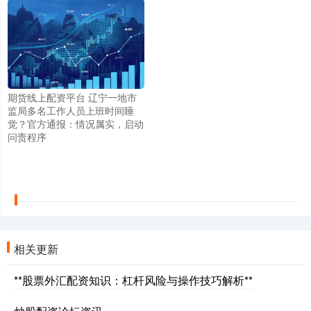
期货线上配资平台 辽宁一地市
监局多名工作人员上班时间睡
觉？官方通报：情况属实，启动
问责程序
相关更新
**股票外汇配资知识：杠杆风险与操作技巧解析**