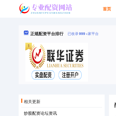
首页
正规配资平台排行
已收录
999
+家平台
相关更新
炒股配资论坛资讯