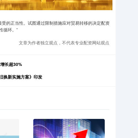
接受的正当性。试图通过限制措施应对贸易转移的决定配资
性循环。”
文章为作者独立观点，不代表专业配资网站观点
增长超30%
旧换新实施方案》印发