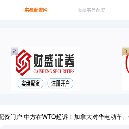
实盘配资网
股票实盘配资
配资门户 中方在WTO起诉！加拿大对华电动车、