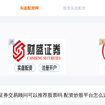
实盘配资网
股票实盘配资
证券交易顾问可以推荐股票吗 配资炒股平台怎么