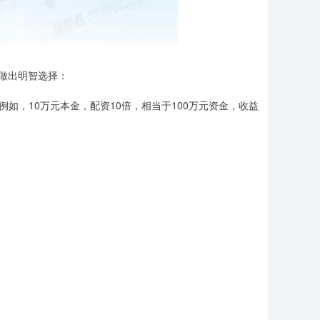
做出明智选择：
例如，10万元本金，配资10倍，相当于100万元资金，收益