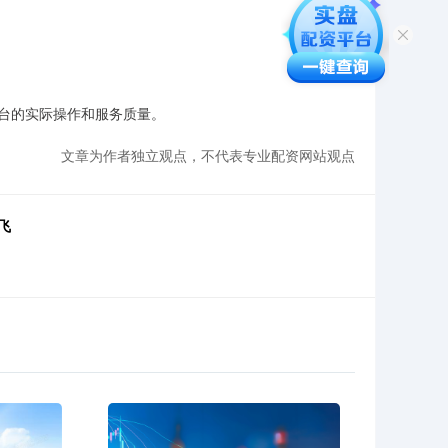
台的实际操作和服务质量。
文章为作者独立观点，不代表专业配资网站观点
飞