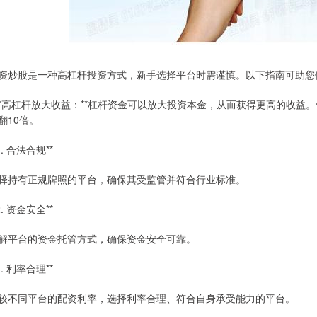
资炒股是一种高杠杆投资方式，新手选择平台时需谨慎。以下指南可助您
 **高杠杆放大收益：**杠杆资金可以放大投资本金，从而获得更高的收益。
翻10倍。
1. 合法合规**
择持有正规牌照的平台，确保其受监管并符合行业标准。
2. 资金安全**
解平台的资金托管方式，确保资金安全可靠。
3. 利率合理**
较不同平台的配资利率，选择利率合理、符合自身承受能力的平台。