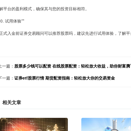
解平台的盈利模式，确保其与您的投资目标相符。
10. 试用体验**
正式入金前证券交易顾问可以推荐股票吗，建议先进行试用体验，了解平
上一篇：
股票多少钱可以配资 在线股票配资：轻松放大收益，助你财富腾
下一篇：
证券etf股票行情 期货配资指南：轻松放大你的交易资金
相关文章