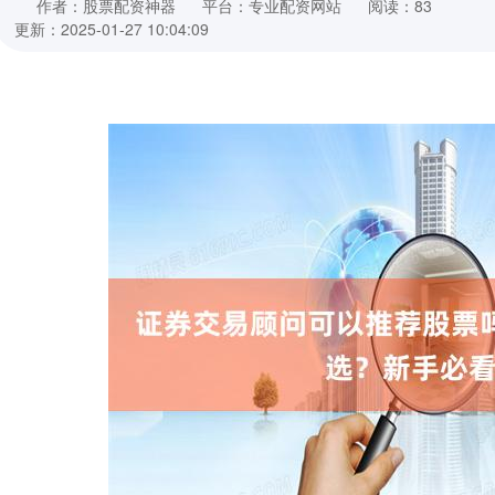
作者：股票配资神器
平台：专业配资网站
阅读：83
更新：2025-01-27 10:04:09